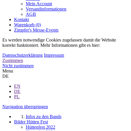
Mein Account
Versandinformationen
AGB
Kontakt
Warenkorb (0)
Zimpfer's Messe-Events
Es werden notwendige Cookies zugelassen damit die Website
korrekt funktioniert. Mehr Informationen gibt es hier:
Datenschutzerklärung
Impressum
Zustimmen
Nicht zustimmen
Menu
DE
EN
DE
PL
Navigation überspringen
Infos zu den Bands
Bilder Hütten Fest
Hüttenfest 2022