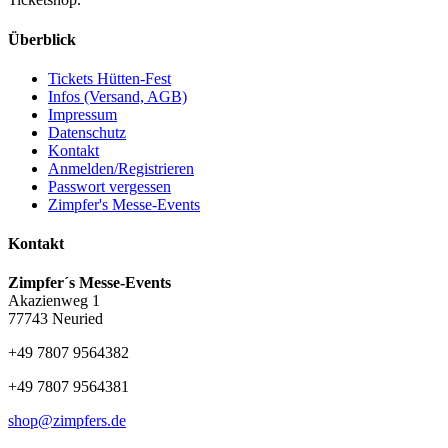
Überblick
Tickets Hütten-Fest
Infos (Versand, AGB)
Impressum
Datenschutz
Kontakt
Anmelden/Registrieren
Passwort vergessen
Zimpfer's Messe-Events
Kontakt
Zimpfer´s Messe-Events
Akazienweg 1
77743 Neuried
+49 7807 9564382
+49 7807 9564381
shop@zimpfers.de