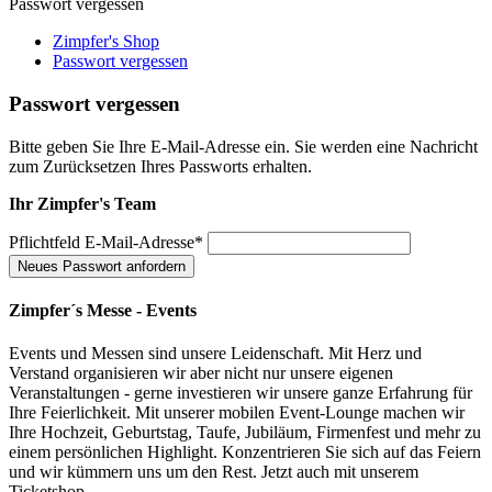
Passwort vergessen
Zimpfer's Shop
Passwort vergessen
Passwort vergessen
Bitte geben Sie Ihre E-Mail-Adresse ein. Sie werden eine Nachricht
zum Zurücksetzen Ihres Passworts erhalten.
Ihr Zimpfer's Team
Pflichtfeld
E-Mail-Adresse
*
Neues Passwort anfordern
Zimpfer´s Messe - Events
Events und Messen sind unsere Leidenschaft. Mit Herz und
Verstand organisieren wir aber nicht nur unsere eigenen
Veranstaltungen - gerne investieren wir unsere ganze Erfahrung für
Ihre Feierlichkeit. Mit unserer mobilen Event-Lounge machen wir
Ihre Hochzeit, Geburtstag, Taufe, Jubiläum, Firmenfest und mehr zu
einem persönlichen Highlight. Konzentrieren Sie sich auf das Feiern
und wir kümmern uns um den Rest. Jetzt auch mit unserem
Ticketshop.