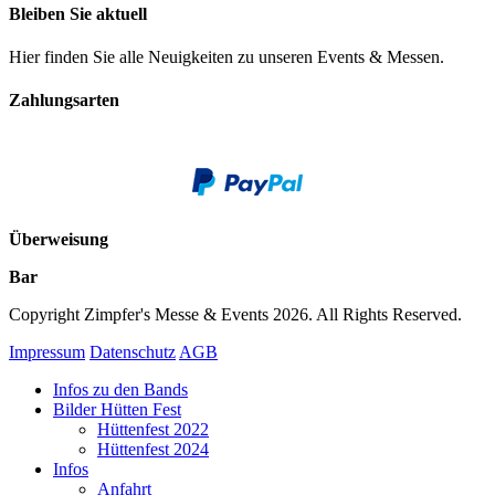
Bleiben Sie aktuell
Hier finden Sie alle Neuigkeiten zu unseren Events & Messen.
Zahlungsarten
Überweisung
Bar
Copyright Zimpfer's Messe & Events 2026. All Rights Reserved.
Impressum
Datenschutz
AGB
Infos zu den Bands
Bilder Hütten Fest
Hüttenfest 2022
Hüttenfest 2024
Infos
Anfahrt