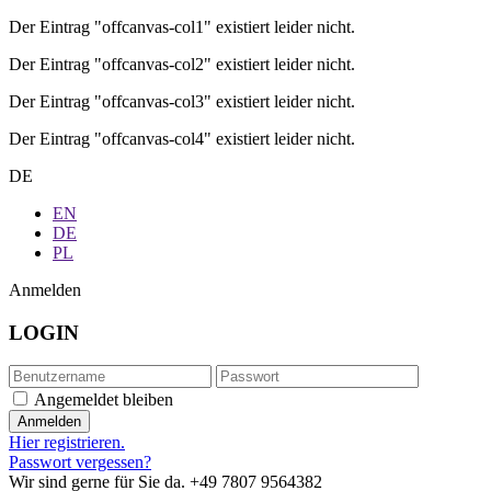
Der Eintrag "offcanvas-col1" existiert leider nicht.
Der Eintrag "offcanvas-col2" existiert leider nicht.
Der Eintrag "offcanvas-col3" existiert leider nicht.
Der Eintrag "offcanvas-col4" existiert leider nicht.
DE
EN
DE
PL
Anmelden
LOGIN
Angemeldet bleiben
Hier registrieren.
Passwort vergessen?
Wir sind gerne für Sie da.
+49 7807 9564382